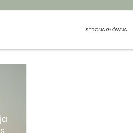
STRONA GŁÓWNA