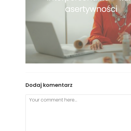
Dodaj komentarz