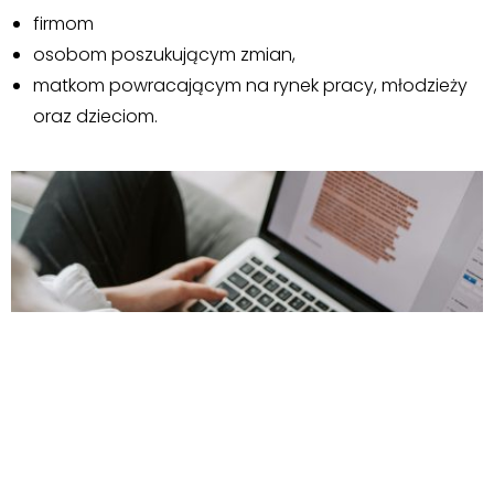
firmom
osobom poszukującym zmian,
matkom powracającym na rynek pracy, młodzieży
oraz dzieciom.