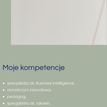
Moje kompetencje
specjalistka ds. Business Intelligence,
doradczyni zawodowa,
pedagog,
specjalistka ds. szkoleń,