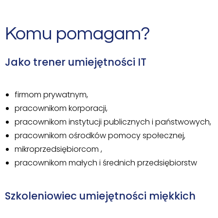
Komu pomagam?
Jako trener umiejętności IT
firmom prywatnym,
pracownikom korporacji,
pracownikom instytucji publicznych i państwowych,
pracownikom ośrodków pomocy społecznej,
mikroprzedsiębiorcom ,
pracownikom małych i średnich przedsiębiorstw
Szkoleniowiec umiejętności miękkich