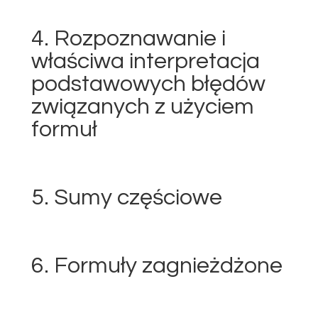
4. Rozpoznawanie i
właściwa interpretacja
podstawowych błędów
związanych z użyciem
formuł
5. Sumy częściowe
6. Formuły zagnieżdżone