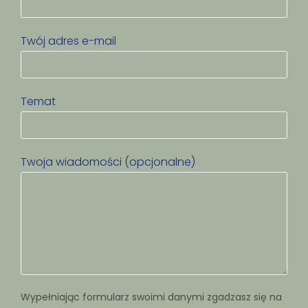
Twój adres e-mail
Temat
Twoja wiadomości (opcjonalne)
Wypełniając formularz swoimi danymi zgadzasz się na