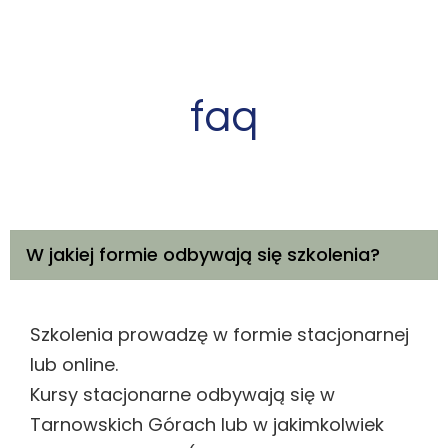
faq
W jakiej formie odbywają się szkolenia?
Szkolenia prowadzę w formie stacjonarnej
lub online.
Kursy stacjonarne odbywają się w
Tarnowskich Górach lub w jakimkolwiek