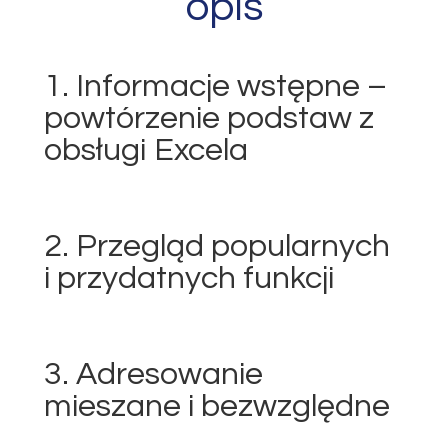
opis
1. Informacje wstępne –
powtórzenie podstaw
z
obsługi Excela
2. Przegląd popularnych
i przydatnych funkcji
3. Adresowanie
mieszane i bezwzględne