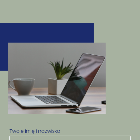
Twoje imię i nazwisko