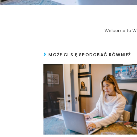
Welcome to WordP
MOŻE CI SIĘ SPODOBAĆ RÓWNIEŻ