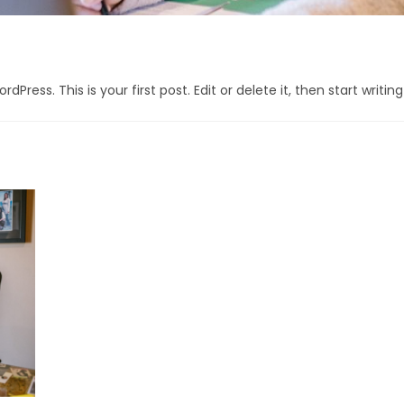
ress. This is your first post. Edit or delete it, then start writing