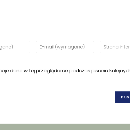
oje dane w tej przeglądarce podczas pisania kolejnyc