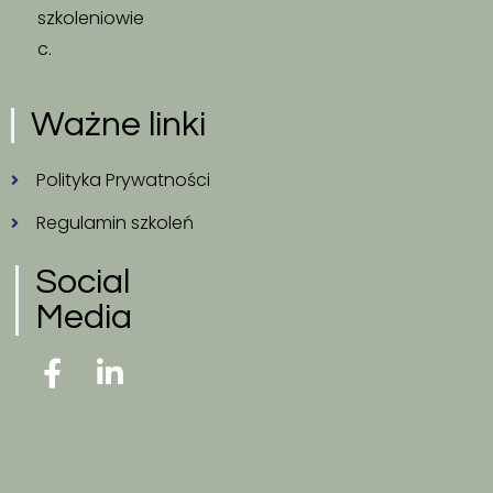
szkoleniowie
c.
Ważne linki
Polityka Prywatności
Regulamin szkoleń
Social
Media