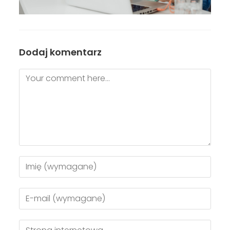
Dodaj komentarz