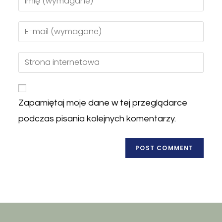
Zapamiętaj moje dane w tej przeglądarce
podczas pisania kolejnych komentarzy.