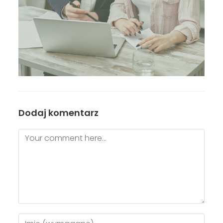
Dodaj komentarz