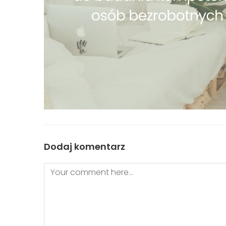
Dodaj komentarz