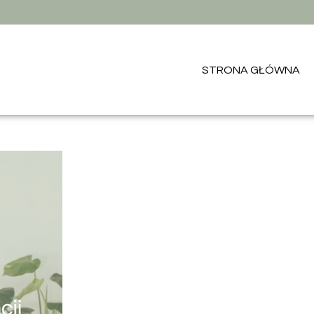
STRONA GŁÓWNA