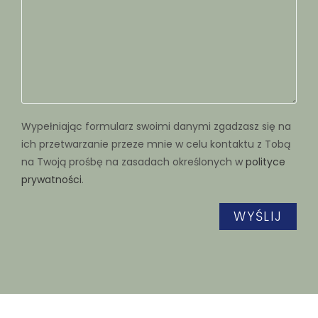
Wypełniając formularz swoimi danymi zgadzasz się na
ich przetwarzanie przeze mnie w celu kontaktu z Tobą
na Twoją prośbę na zasadach określonych w
polityce
prywatności
.