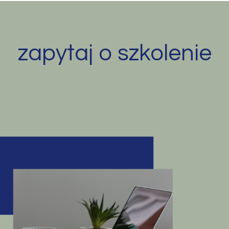
zapytaj o szkolenie