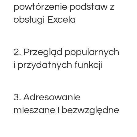
powtórzenie podstaw z
obsługi Excela
2. Przegląd popularnych
i przydatnych funkcji
3. Adresowanie
mieszane i bezwzględne