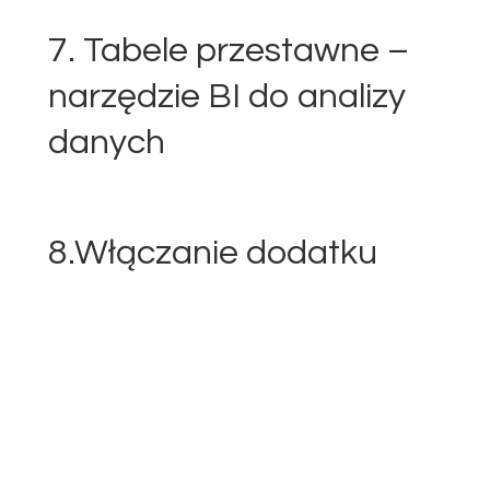
7. Tabele przestawne –
narzędzie BI do analizy
danych
8.Włączanie dodatku