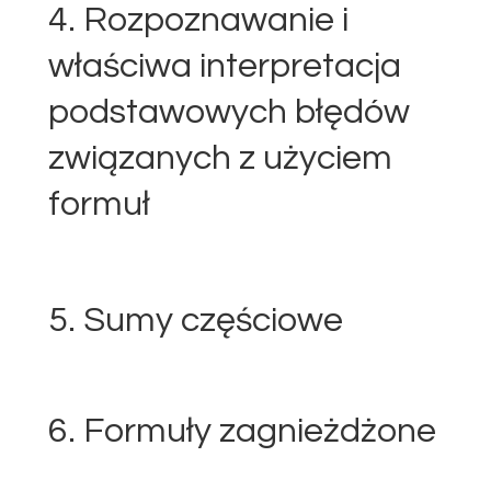
4. Rozpoznawanie i
właściwa interpretacja
podstawowych błędów
związanych z użyciem
formuł
5. Sumy częściowe
6. Formuły zagnieżdżone