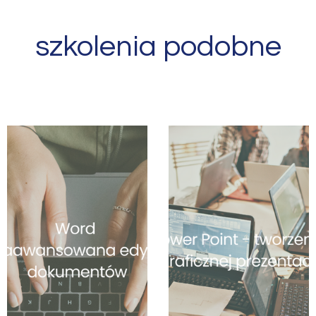
szkolenia podobne