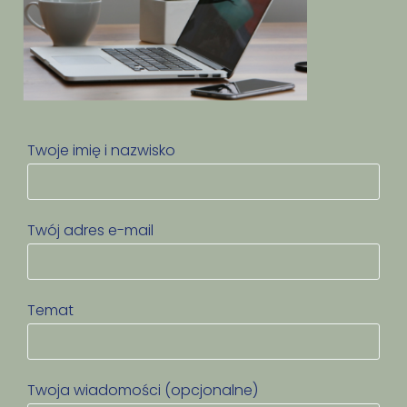
Twoje imię i nazwisko
Twój adres e-mail
Temat
Twoja wiadomości (opcjonalne)