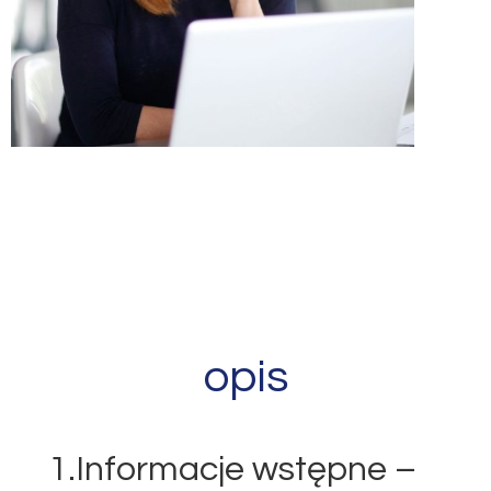
opis
1.Informacje wstępne –