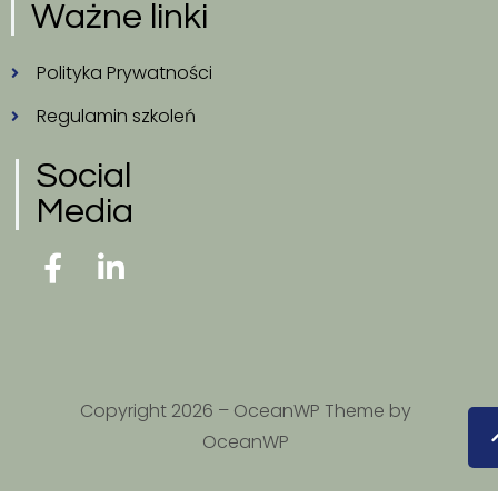
Ważne linki
Polityka Prywatności
Regulamin szkoleń
Social
Media
Copyright 2026 – OceanWP Theme by
OceanWP