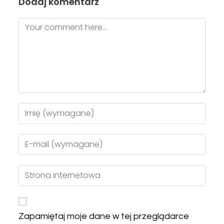
Dodaj komentarz
Zapamiętaj moje dane w tej przeglądarce