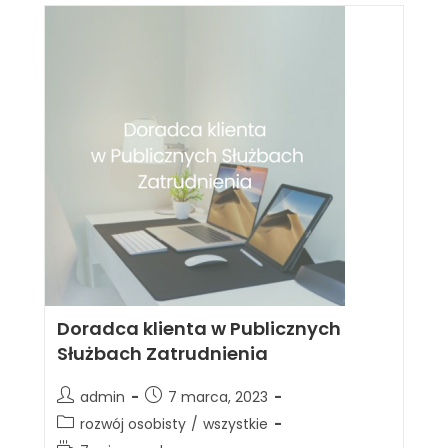
Doradca klienta w Publicznych
Służbach Zatrudnienia
admin
7 marca, 2023
rozwój osobisty
/
wszystkie