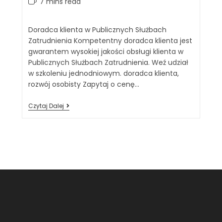
7 mins read
Doradca klienta w Publicznych Służbach
Zatrudnienia Kompetentny doradca klienta jest
gwarantem wysokiej jakości obsługi klienta w
Publicznych Służbach Zatrudnienia. Weź udział
w szkoleniu jednodniowym. doradca klienta,
rozwój osobisty Zapytaj o cenę…
Czytaj Dalej