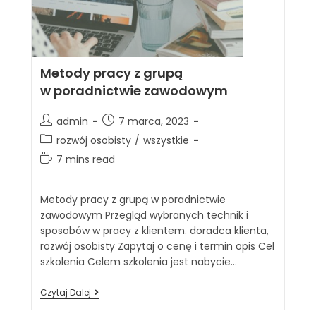
Metody pracy z grupą
w poradnictwie zawodowym
admin
7 marca, 2023
rozwój osobisty
/
wszystkie
7 mins read
Metody pracy z grupą w poradnictwie
zawodowym Przegląd wybranych technik i
sposobów w pracy z klientem. doradca klienta,
rozwój osobisty Zapytaj o cenę i termin opis Cel
szkolenia Celem szkolenia jest nabycie…
Czytaj Dalej