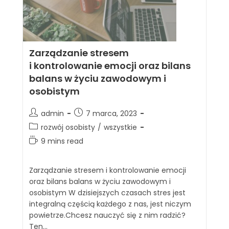
Zarządzanie stresem
i kontrolowanie emocji oraz bilans
balans w życiu zawodowym i
osobistym
admin
7 marca, 2023
rozwój osobisty
/
wszystkie
9 mins read
Zarządzanie stresem i kontrolowanie emocji
oraz bilans balans w życiu zawodowym i
osobistym W dzisiejszych czasach stres jest
integralną częścią każdego z nas, jest niczym
powietrze.Chcesz nauczyć się z nim radzić?
Ten…